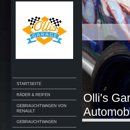
STARTSEITE
Olli's G
RÄDER & REIFEN
GEBRAUCHTWAGEN VON
Automobi
RENAULT
GEBRAUCHTWAGEN