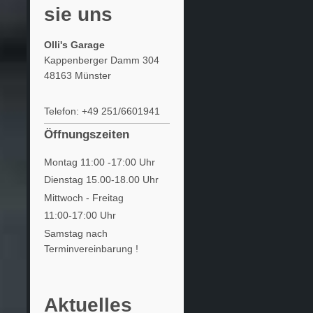
sie uns
Olli's Garage
Kappenberger Damm 304
48163 Münster
Telefon: +49 251/6601941
Öffnungszeiten
Montag 11:00 -17:00 Uhr
Dienstag 15.00-18.00 Uhr
Mittwoch - Freitag
11:00-17:00 Uhr
Samstag nach
Terminvereinbarung !
Aktuelles